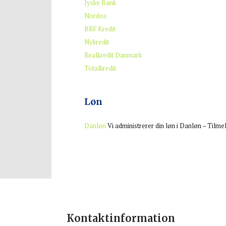
Jyske Bank
Nordea
BRF Kredit
Nykredit
Realkredit Danmark
Totalkredit
Løn
Danløn
Vi administrerer din løn i Danløn – Tilmel
Kontaktinformation