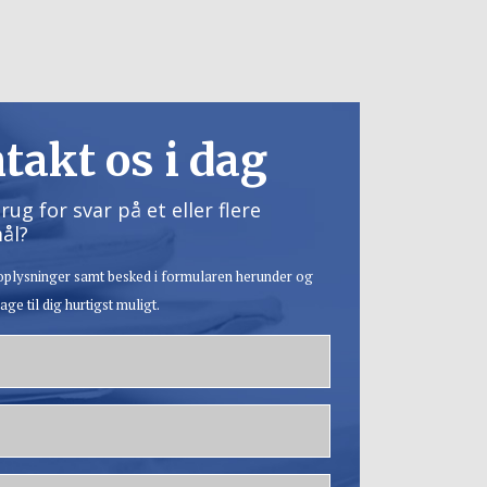
takt os i dag
rug for svar på et eller flere
ål?
 oplysninger samt besked i formularen herunder og
age til dig hurtigst muligt.