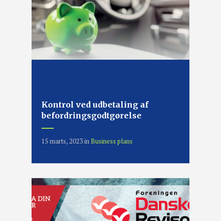
Kontrol ved udbetaling af
befordringsgodtgørelse
15 marts, 2023
in
Business plans