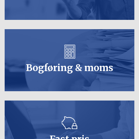
Bogføring & moms