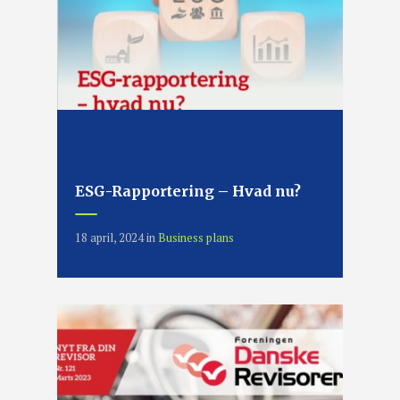
ESG-Rapportering – Hvad nu?
18 april, 2024
in
Business plans