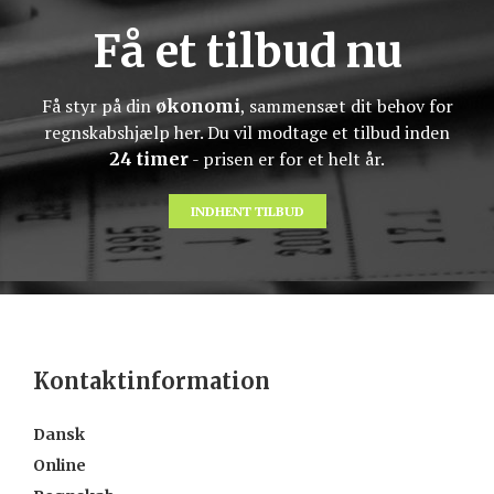
Få et tilbud nu
​Få styr på din
, sammensæt dit behov for
økonomi
regnskabshjælp her. Du vil modtage et tilbud inden
- prisen er for et helt år.
24 timer
INDHENT TILBUD
Kontaktinformation
Dansk
Online