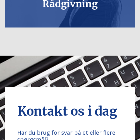
Rådgivning
Kontakt os i dag
Har du brug for svar på et eller flere
spørgsmål?