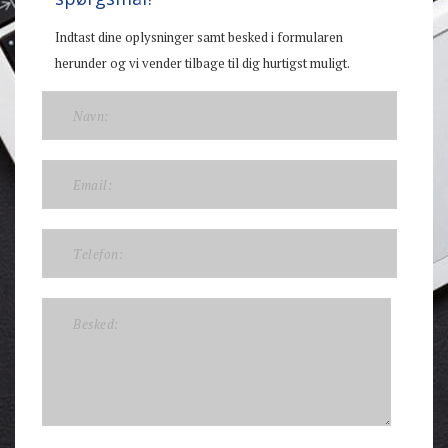
Indtast dine oplysninger samt besked i formularen
herunder og vi vender tilbage til dig hurtigst muligt.