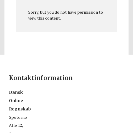
Sorry, but you do not have permission to
view this content.
Kontaktinformation
Dansk
Online
Regnskab
Spotorno
Alle 12,