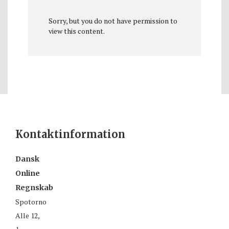
Sorry, but you do not have permission to
view this content.
Kontaktinformation
Dansk
Online
Regnskab
Spotorno
Alle 12,