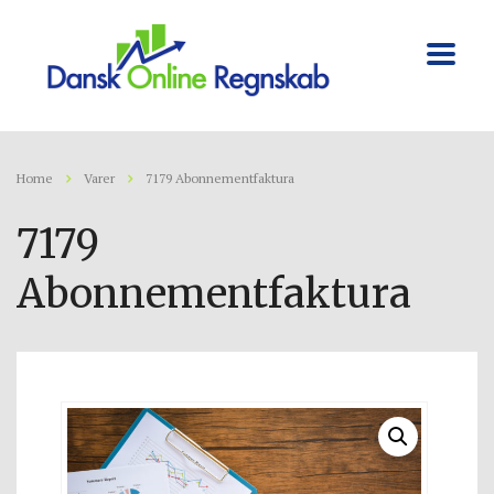
Home
Varer
7179 Abonnementfaktura
7179
Abonnementfaktura