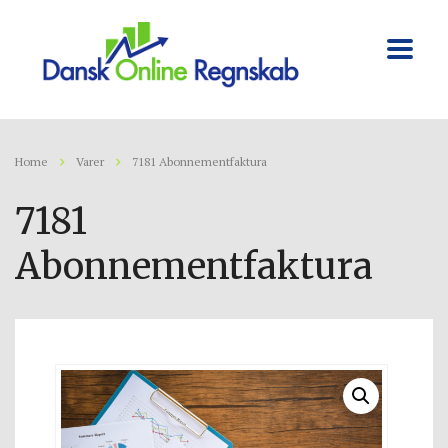
Home
Varer
7181 Abonnementfaktura
7181
Abonnementfaktura