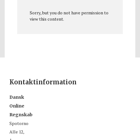
Sorry, but you do not have permission to
view this content.
Kontaktinformation
Dansk
Online
Regnskab
Spotorno
Alle 12,