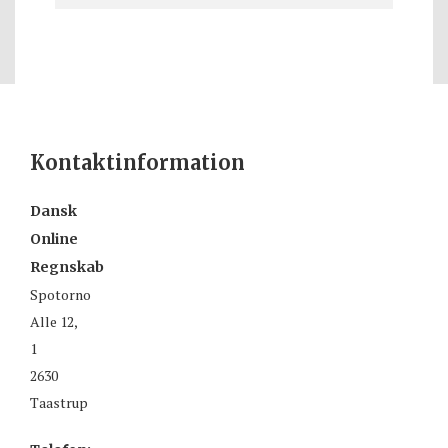
Kontaktinformation
Dansk
Online
Regnskab
Spotorno
Alle 12,
1
2630
Taastrup