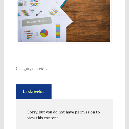
Category:
services
beskrivelse
Sorry, but you do not have permission to
view this content.