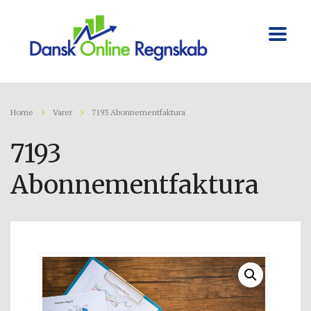
Home
Varer
7193 Abonnementfaktura
7193
Abonnementfaktura