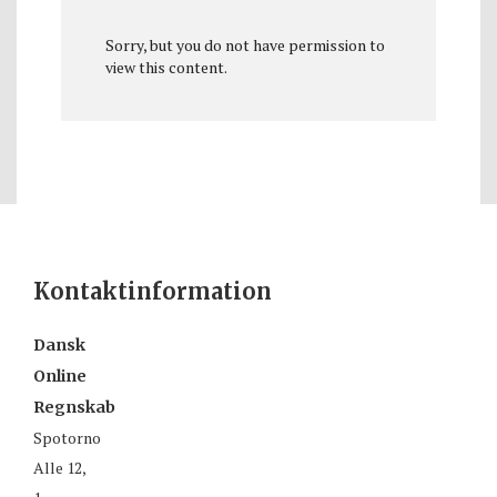
Sorry, but you do not have permission to
view this content.
Kontaktinformation
Dansk
Online
Regnskab
Spotorno
Alle 12,