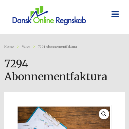
Home
Varer
7294 Abonnementfaktura
7294
Abonnementfaktura