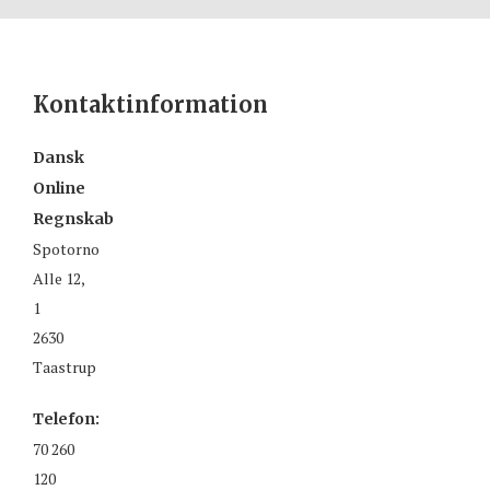
Kontaktinformation
Dansk
Online
Regnskab
Spotorno
Alle 12,
1
2630
Taastrup
Telefon:
70 260
120