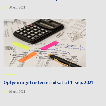
30 juni, 2021
Oplysningsfristen er udsat til 1. sep. 2021
10 juni, 2021